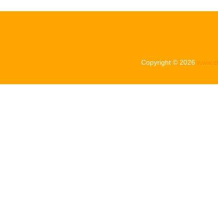
Copyright © 2026
www.z